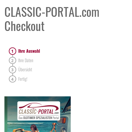
CLASSIC-PORTAL.com
Checkout
Ihre Auswahl
Ihre Daten
Übersicht
Fertig!