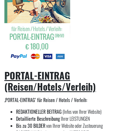
PORTAL-EINTRAG
(Reisen/Hotels/Verleih)
‚PORTAL-EINTRAG‘ für Reisen / Hotels / Verleih:
REDAKTIONELLER BEITRAG
(Infos von Ihrer Website)
Detaillierte Beschreibung
Ihrer LEISTUNGEN
Bis zu 30 BILDER
von Ihrer Website oder Zusteuerung